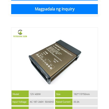
Magpadala ng Inquiry