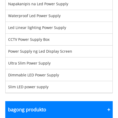
Napakanipis na Led Power Supply
Waterproof Led Power Supply
Led Linear lighting Power Supply
CCTV Power Supply Box
Power Supply ng Led Display Screen
Ultra Slim Power Supply
Dimmable LED Power Supply
Slim LED power supply
bagong produkto