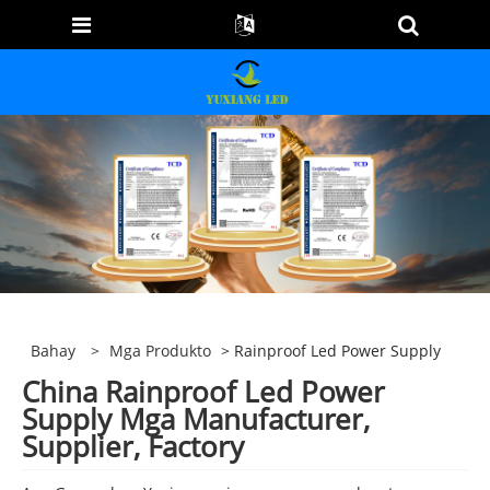
Bahay
>
Mga Produkto
> Rainproof Led Power Supply
China Rainproof Led Power
Supply Mga Manufacturer,
Supplier, Factory