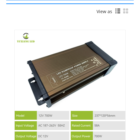
View as