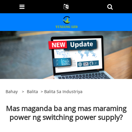
Bahay
>
Balita
>
Balita Sa Industriya
Mas maganda ba ang mas maraming
power ng switching power supply?