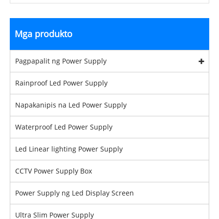
Mga produkto
Pagpapalit ng Power Supply
Rainproof Led Power Supply
Napakanipis na Led Power Supply
Waterproof Led Power Supply
Led Linear lighting Power Supply
CCTV Power Supply Box
Power Supply ng Led Display Screen
Ultra Slim Power Supply