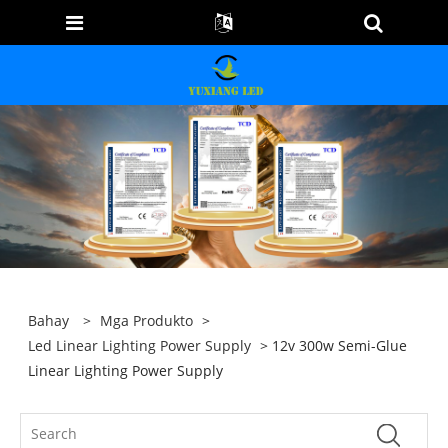
Bahay
>
Mga Produkto
>
Led Linear Lighting Power Supply
> 12v 300w Semi-Glue
Linear Lighting Power Supply