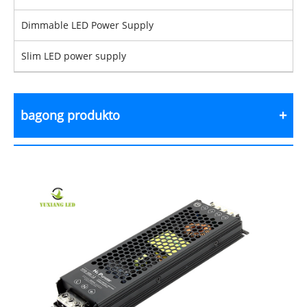
Dimmable LED Power Supply
Slim LED power supply
bagong produkto