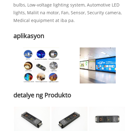
bulbs, Low-voltage lighting system, Automotive LED
lights, Maliit na motor, Fan, Sensor, Security camera,
Medical equipment at iba pa.
aplikasyon
detalye ng Produkto